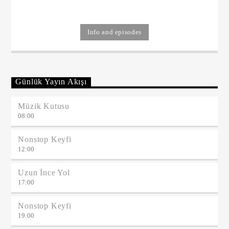
Info and episodes
Günlük Yayın Akışı
Müzik Kutusu
08:00
Nonstop Keyfi
12:00
Uzun İnce Yol
17:00
Nonstop Keyfi
19:00