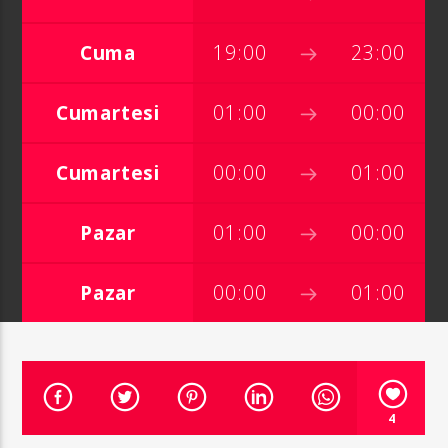
Cuma
19:00
23:00
Cumartesi
01:00
00:00
Cumartesi
00:00
01:00
Pazar
01:00
00:00
Pazar
00:00
01:00
4