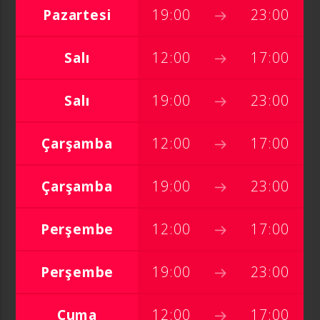
Pazartesi
19:00
23:00
Salı
12:00
17:00
Canlı Yayın
Salı
19:00
23:00
Çarşamba
12:00
17:00
Çarşamba
19:00
23:00
Perşembe
12:00
17:00
Perşembe
19:00
23:00
Cuma
12:00
17:00