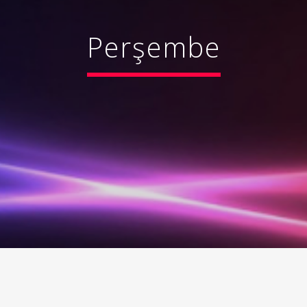
Perşembe